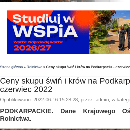
Strona główna
»
Rolnictwo
»
Ceny skupu świń i krów na Podkarpaciu – czerwie
Ceny skupu świń i krów na Podkarp
czerwiec 2022
Opublikowano: 2022-06-16 15:28:28, przez: admin, w katego
PODKARPACKIE. Dane Krajowego Ośr
Rolnictwa.