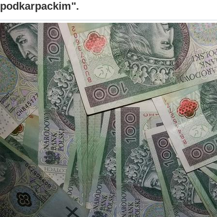
podkarpackim".