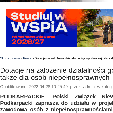
Strona główna
»
Praca
»
Dotacje na założenie działalności gospodarczej także
Dotacje na założenie działalności 
także dla osób niepełnosprawnych
Opublikowano: 2022-04-28 10:25:49, przez: admin, w katego
PODKARPACKIE. Polski Związek Nie
Podkarpacki zaprasza do udziału w proje
zawodowa osób z niepełnosprawnościam