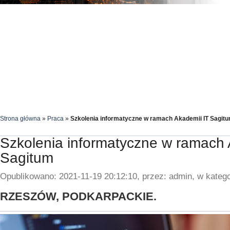
Strona główna
»
Praca
»
Szkolenia informatyczne w ramach Akademii IT Sagit
Szkolenia informatyczne w ramach 
Sagitum
Opublikowano: 2021-11-19 20:12:10, przez: admin, w katego
RZESZÓW, PODKARPACKIE.