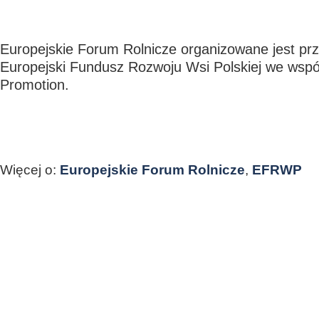
Europejskie Forum Rolnicze organizowane jest pr
Europejski Fundusz Rozwoju Wsi Polskiej we wspó
Promotion.
Więcej o:
Europejskie Forum Rolnicze
,
EFRWP