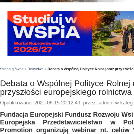
Strona główna
»
Rolnictwo
»
Debata o Wspólnej Polityce Rolnej oraz przyszłośc
Debata o Wspólnej Polityce Rolnej 
przyszłości europejskiego rolnictwa
Opublikowano: 2021-06-15 20:12:49, przez: admin, w katego
Fundacja Europejski Fundusz Rozwoju Wsi 
Europejska Przedstawicielstwo w Po
Promotion organizują webinar nt. celów 