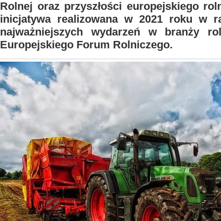
Rolnej oraz przyszłości europejskiego rol
inicjatywa realizowana w 2021 roku w 
najważniejszych wydarzeń w branży ro
Europejskiego Forum Rolniczego.