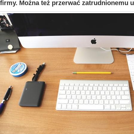
firmy. Można też przerwać zatrudnionemu u