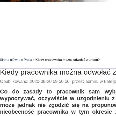
Strona główna
»
Praca
»
Kiedy pracownika można odwołać z urlopu?
Kiedy pracownika można odwołać z
Opublikowano: 2020-08-20 09:50:56, przez: admin, w katego
Co do zasady to pracownik sam wybi
wypoczywać, oczywiście w uzgodnieniu z
może jednak nie zgodzić się na proponow
nieobecność pracownika w tym okresie z