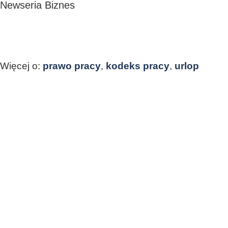
Newseria Biznes
Więcej o:
prawo pracy
,
kodeks pracy
,
urlop