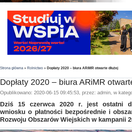
Strona główna
»
Rolnictwo
»
Dopłaty 2020 – biura ARiMR otwarte dłużej
Dopłaty 2020 – biura ARiMR otwarte
Opublikowano: 2020-06-15 09:45:53, przez: admin, w katego
Dziś 15 czerwca 2020 r. jest ostatni d
wniosku o płatności bezpośrednie i obsz
Rozwoju Obszarów Wiejskich w kampanii 2