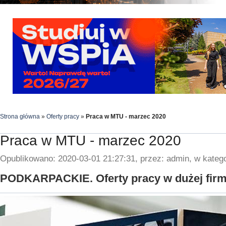
Strona główna
»
Oferty pracy
»
Praca w MTU - marzec 2020
Praca w MTU - marzec 2020
Opublikowano: 2020-03-01 21:27:31, przez: admin, w katego
PODKARPACKIE. Oferty pracy w dużej firmie