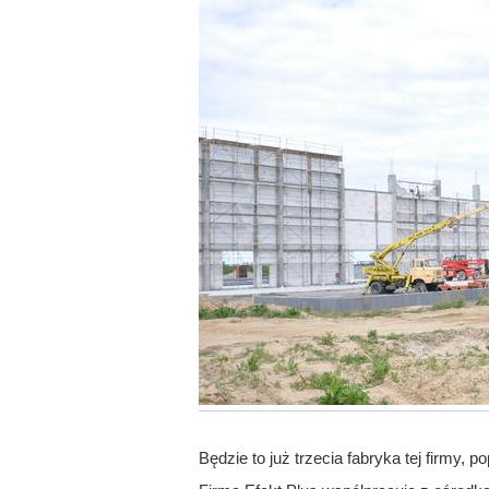
Będzie to już trzecia fabryka tej firmy