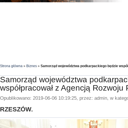
Strona główna
»
Biznes
»
Samorząd województwa podkarpackiego będzie współ
Samorząd województwa podkarpack
współpracował z Agencją Rozwoju 
Opublikowano: 2019-06-06 10:19:25, przez: admin, w katego
RZESZÓW.