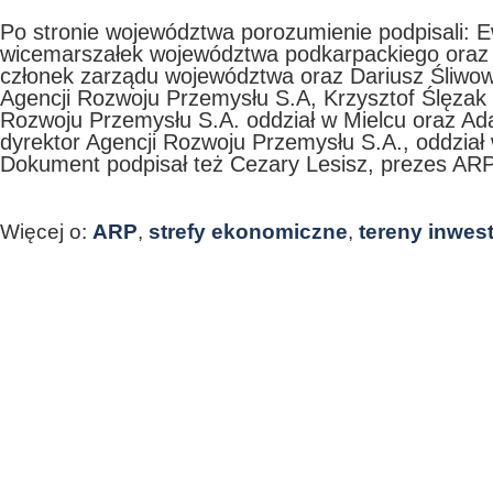
Po stronie województwa porozumienie podpisali: 
wicemarszałek województwa podkarpackiego oraz 
członek zarządu województwa oraz Dariusz Śliwow
Agencji Rozwoju Przemysłu S.A, Krzysztof Ślęzak -
Rozwoju Przemysłu S.A. oddział w Mielcu oraz Ad
dyrektor Agencji Rozwoju Przemysłu S.A., oddział
Dokument podpisał też Cezary Lesisz, prezes ARP
Więcej o:
ARP
,
strefy ekonomiczne
,
tereny inwes