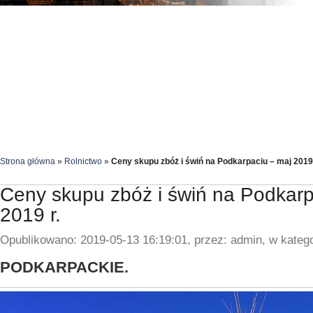
Strona główna
»
Rolnictwo
»
Ceny skupu zbóż i świń na Podkarpaciu – maj 2019 
Ceny skupu zbóż i świń na Podkarp
2019 r.
Opublikowano: 2019-05-13 16:19:01, przez: admin, w katego
PODKARPACKIE.