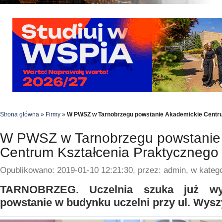
Strona główna
»
Firmy
»
W PWSZ w Tarnobrzegu powstanie Akademickie Centru
W PWSZ w Tarnobrzegu powstanie
Centrum Kształcenia Praktycznego
Opublikowano: 2019-01-10 12:21:30, przez: admin, w katego
TARNOBRZEG. Uczelnia szuka już w
powstanie w budynku uczelni przy ul. Wysz