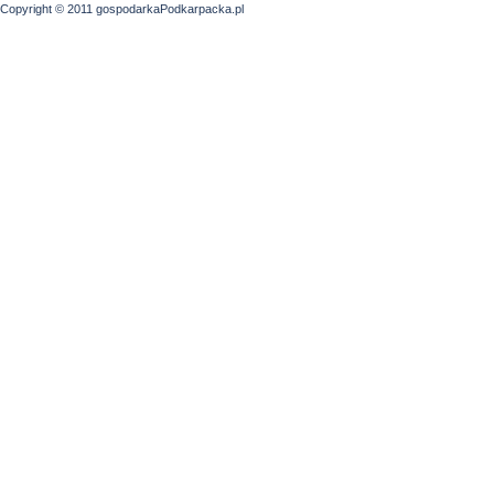
Copyright © 2011 gospodarkaPodkarpacka.pl