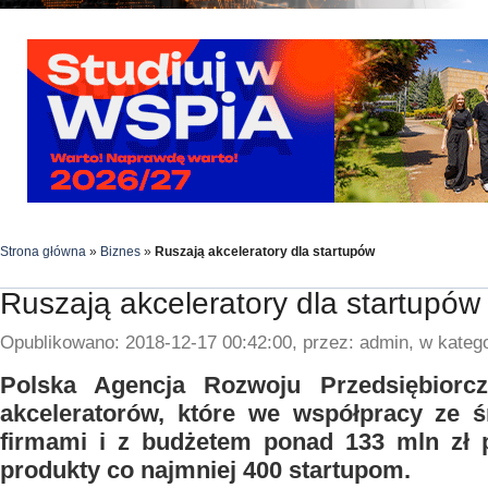
Strona główna
»
Biznes
»
Ruszają akceleratory dla startupów
Ruszają akceleratory dla startupów
Opublikowano: 2018-12-17 00:42:00, przez: admin, w katego
Polska Agencja Rozwoju Przedsiębiorc
akceleratorów, które we współpracy ze ś
firmami i z budżetem ponad 133 mln zł
produkty co najmniej 400 startupom.