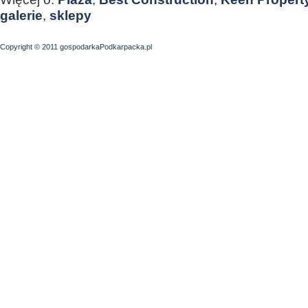
galerie
,
sklepy
Copyright © 2011 gospodarkaPodkarpacka.pl