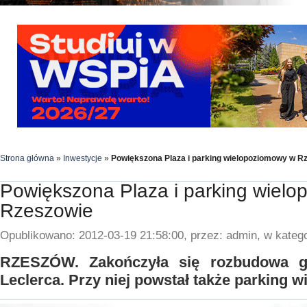
Strona główna
»
Inwestycje
»
Powiększona Plaza i parking wielopoziomowy w R
Powiększona Plaza i parking wiel
Rzeszowie
Opublikowano: 2012-03-19 21:58:00, przez: admin, w katego
RZESZÓW. Zakończyła się rozbudowa ga
Leclerca. Przy niej powstał także parking 