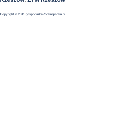
Copyright © 2011 gospodarkaPodkarpacka.pl