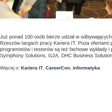
Już ponad 100 osób bierze udział w odbywających
Rzeszów targach pracy Kariera IT. Poza ofertami 
programistów i testerów są też fachowe wykłady i 
Symphony Solutions, G2A, DHC Business Solution
Więcej o:
Kariera IT
,
CareerCon
,
informatyka