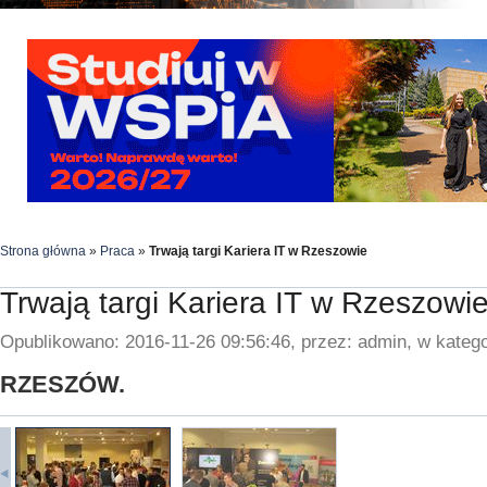
Strona główna
»
Praca
»
Trwają targi Kariera IT w Rzeszowie
Trwają targi Kariera IT w Rzeszowi
Opublikowano: 2016-11-26 09:56:46, przez: admin, w katego
RZESZÓW.