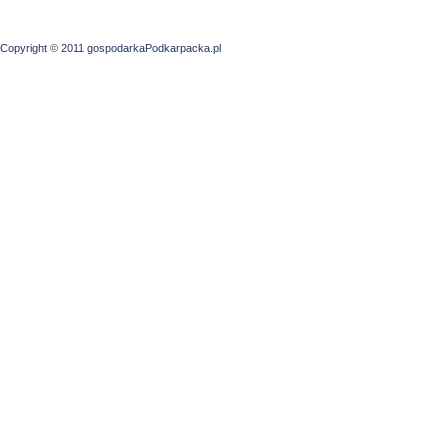
Copyright © 2011 gospodarkaPodkarpacka.pl