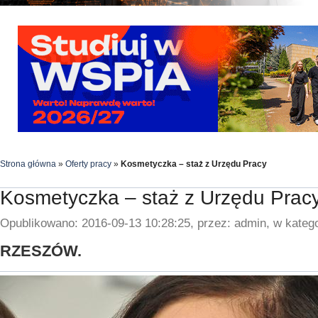
Strona główna
»
Oferty pracy
»
Kosmetyczka – staż z Urzędu Pracy
Kosmetyczka – staż z Urzędu Prac
Opublikowano: 2016-09-13 10:28:25, przez: admin, w katego
RZESZÓW.