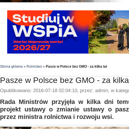
Strona główna
»
Rolnictwo
»
Pasze w Polsce bez GMO - za kilka lat
Pasze w Polsce bez GMO - za kilka 
Opublikowano: 2016-07-18 02:04:10, przez: admin, w katego
Rada Ministrów przyjęła w kilka dni tem
projekt ustawy o zmianie ustawy o pasz
przez ministra rolnictwa i rozwoju wsi.