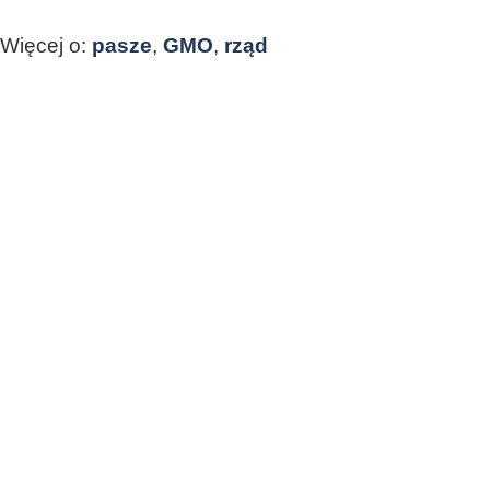
Więcej o:
pasze
,
GMO
,
rząd