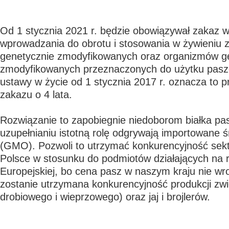
Od 1 stycznia 2021 r. będzie obowiązywał zakaz w
wprowadzania do obrotu i stosowania w żywieniu z
genetycznie zmodyfikowanych oraz organizmów g
zmodyfikowanych przeznaczonych do użytku pasz
ustawy w życie od 1 stycznia 2017 r. oznacza to p
zakazu o 4 lata.
Rozwiązanie to zapobiegnie niedoborom białka pa
uzupełnianiu istotną rolę odgrywają importowane śr
(GMO). Pozwoli to utrzymać konkurencyjność se
Polsce w stosunku do podmiotów działających na r
Europejskiej, bo cena pasz w naszym kraju nie wro
zostanie utrzymana konkurencyjność produkcji zwi
drobiowego i wieprzowego) oraz jaj i brojlerów.