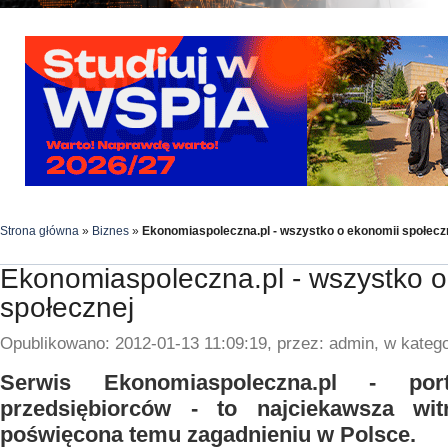
Strona główna
»
Biznes
»
Ekonomiaspoleczna.pl - wszystko o ekonomii społecz
Ekonomiaspoleczna.pl - wszystko o
społecznej
Opublikowano: 2012-01-13 11:09:19, przez: admin, w katego
Serwis Ekonomiaspoleczna.pl - port
przedsiębiorców - to najciekawsza wit
poświęcona temu zagadnieniu w Polsce.