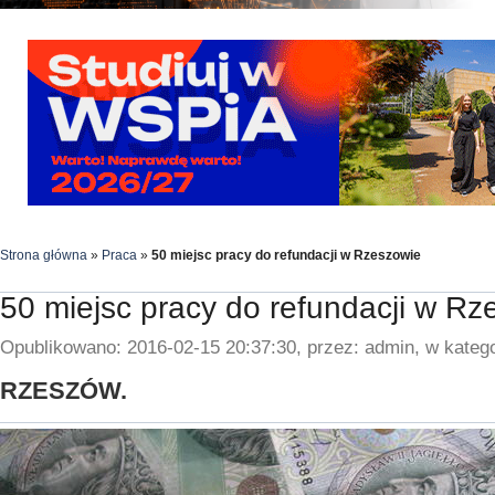
Strona główna
»
Praca
»
50 miejsc pracy do refundacji w Rzeszowie
50 miejsc pracy do refundacji w Rz
Opublikowano: 2016-02-15 20:37:30, przez: admin, w katego
RZESZÓW.