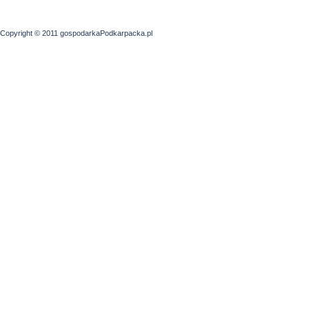
Copyright © 2011 gospodarkaPodkarpacka.pl