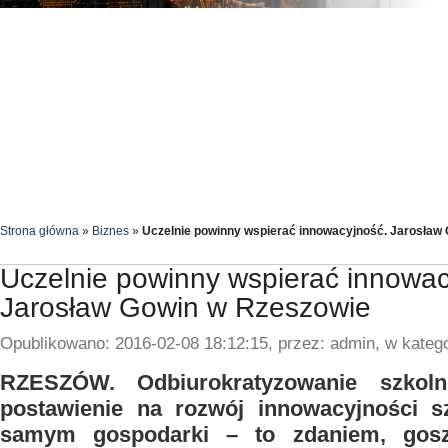
Strona główna
»
Biznes
»
Uczelnie powinny wspierać innowacyjność. Jarosław
Uczelnie powinny wspierać innowac
Jarosław Gowin w Rzeszowie
Opublikowano: 2016-02-08 18:12:15, przez: admin, w katego
RZESZÓW. Odbiurokratyzowanie szkoln
postawienie na rozwój innowacyjności s
samym gospodarki – to zdaniem, gos