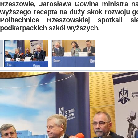
Rzeszowie, Jarosława Gowina ministra na
wyższego recepta na duży skok rozwoju g
Politechnice Rzeszowskiej spotkali s
podkarpackich szkół wyższych.