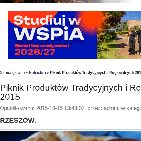
Strona główna
»
Rolnictwo
»
Piknik Produktów Tradycyjnych i Regionalnych 20
Piknik Produktów Tradycyjnych i R
2015
Opublikowano: 2015-10-15 13:43:07, przez: admin, w katego
RZESZÓW.