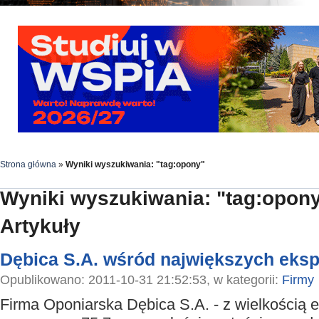
Strona główna
»
Wyniki wyszukiwania: "tag:opony"
Wyniki wyszukiwania: "tag:opon
Artykuły
Dębica S.A. wśród największych eks
Opublikowano: 2011-10-31 21:52:53, w kategorii:
Firmy
Firma Oponiarska Dębica S.A. - z wielkością 