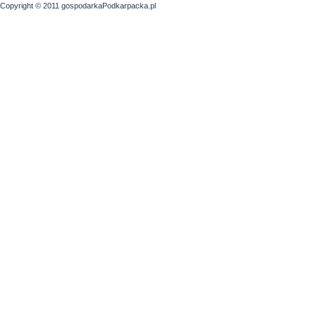
Copyright © 2011 gospodarkaPodkarpacka.pl