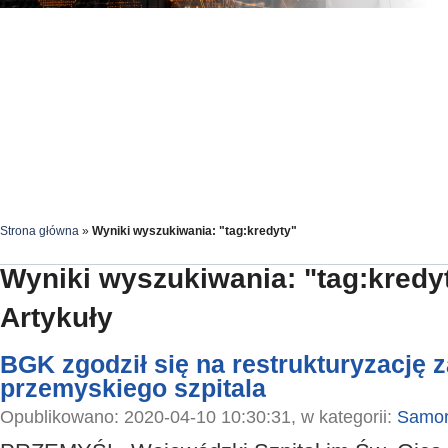
Strona główna
»
Wyniki wyszukiwania: "tag:kredyty"
Wyniki wyszukiwania: "tag:kredy
Artykuły
BGK zgodził się na restrukturyzację 
przemyskiego szpitala
Opublikowano: 2020-04-10 10:30:31, w kategorii:
Samor