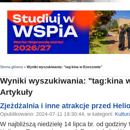
Strona główna
»
Wyniki wyszukiwania: "tag:kina w Rzeszowie"
Wyniki wyszukiwania: "tag:kina 
Artykuły
Zjeżdżalnia i inne atrakcje przed Hel
Opublikowano: 2024-07-11 19:30:44, w kategorii:
Kultur
W najbliższą niedzielę 14 lipca br. od godziny 