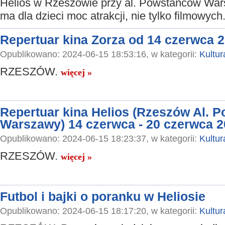
Helios w Rzeszowie przy al. Powstańców Wa
ma dla dzieci moc atrakcji, nie tylko filmowych
Repertuar kina Zorza od 14 czerwca 2
Opublikowano: 2024-06-15 18:53:16, w kategorii:
Kultur
RZESZÓW.
więcej »
Repertuar kina Helios (Rzeszów Al. 
Warszawy) 14 czerwca - 20 czerwca 
Opublikowano: 2024-06-15 18:23:37, w kategorii:
Kultur
RZESZÓW.
więcej »
Futbol i bajki o poranku w Heliosie
Opublikowano: 2024-06-15 18:17:20, w kategorii:
Kultur