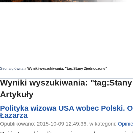
Strona główna
»
Wyniki wyszukiwania: "tag:Stany Zjednoczone"
Wyniki wyszukiwania: "tag:Stan
Artykuły
Polityka wizowa USA wobec Polski. O
Łazarza
Opublikowano: 2015-10-09 12:49:36, w kategorii:
Opini