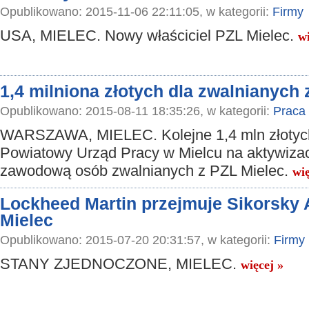
Opublikowano: 2015-11-06 22:11:05, w kategorii:
Firmy
USA, MIELEC. Nowy właściciel PZL Mielec.
wi
1,4 milniona złotych dla zwalnianych 
Opublikowano: 2015-08-11 18:35:26, w kategorii:
Praca
WARSZAWA, MIELEC. Kolejne 1,4 mln złotych
Powiatowy Urząd Pracy w Mielcu na aktywiza
zawodową osób zwalnianych z PZL Mielec.
wię
Lockheed Martin przejmuje Sikorsky A
Mielec
Opublikowano: 2015-07-20 20:31:57, w kategorii:
Firmy
STANY ZJEDNOCZONE, MIELEC.
więcej »