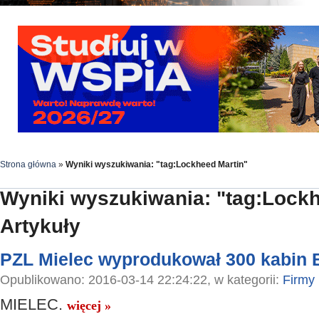
Strona główna
»
Wyniki wyszukiwania: "tag:Lockheed Martin"
Wyniki wyszukiwania: "tag:Lockh
Artykuły
PZL Mielec wyprodukował 300 kabin 
Opublikowano: 2016-03-14 22:24:22, w kategorii:
Firmy
MIELEC.
więcej »