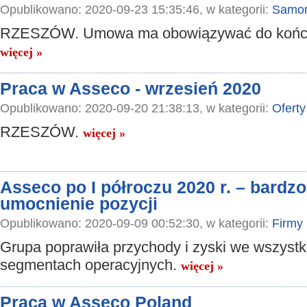
Opublikowano: 2020-09-23 15:35:46, w kategorii:
Samor
RZESZÓW. Umowa ma obowiązywać do końca
więcej »
Praca w Asseco - wrzesień 2020
Opublikowano: 2020-09-20 21:38:13, w kategorii:
Oferty
RZESZÓW.
więcej »
Asseco po I półroczu 2020 r. – bardzo
umocnienie pozycji
Opublikowano: 2020-09-09 00:52:30, w kategorii:
Firmy
Grupa poprawiła przychody i zyski we wszystk
segmentach operacyjnych.
więcej »
Praca w Asseco Poland