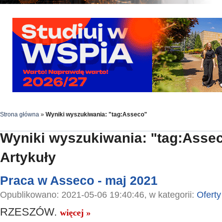
Strona główna
»
Wyniki wyszukiwania: "tag:Asseco"
Wyniki wyszukiwania: "tag:Asse
Artykuły
Praca w Asseco - maj 2021
Opublikowano: 2021-05-06 19:40:46, w kategorii:
Oferty
RZESZÓW.
więcej »