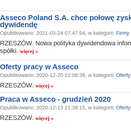
Asseco Poland S.A. chce połowę zysk
dywidendę
Opublikowano: 2021-03-24 07:47:54, w kategorii:
Firmy
RZESZÓW. Nowa polityka dywidendowa infor
spółki.
więcej »
Oferty pracy w Asseco
Opublikowano: 2020-12-20 22:08:39, w kategorii:
Oferty
RZESZÓW.
więcej »
Praca w Asseco - grudzień 2020
Opublikowano: 2020-12-13 21:39:15, w kategorii:
Oferty
RZESZÓW.
więcej »