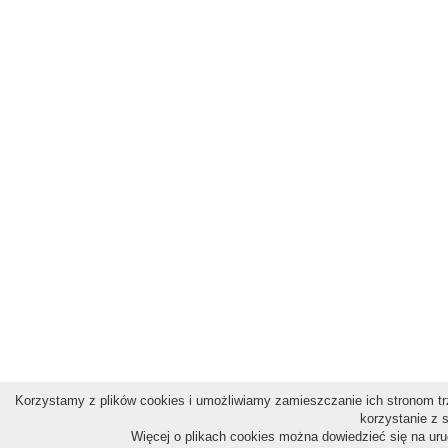
Korzystamy z plików cookies i umożliwiamy zamieszczanie ich stronom trz
korzystanie z 
Więcej o plikach cookies można dowiedzieć się na ur