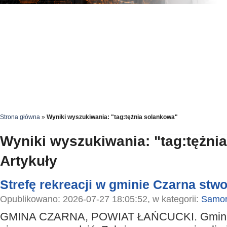
Strona główna
»
Wyniki wyszukiwania: "tag:tężnia solankowa"
Wyniki wyszukiwania: "tag:tężni
Artykuły
Strefę rekreacji w gminie Czarna stw
Opublikowano: 2026-07-27 18:05:52, w kategorii:
Samor
GMINA CZARNA, POWIAT ŁAŃCUCKI. Gminie