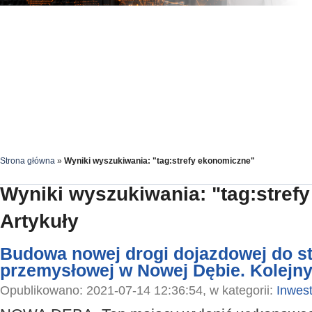
Strona główna
»
Wyniki wyszukiwania: "tag:strefy ekonomiczne"
Wyniki wyszukiwania: "tag:stref
Artykuły
Budowa nowej drogi dojazdowej do st
przemysłowej w Nowej Dębie. Kolejny
Opublikowano: 2021-07-14 12:36:54, w kategorii:
Inwest