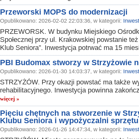
Przeworski MOPS do modernizacji
Opublikowano: 2026-02-02 22:03:36, w kategorii:
Inwest
PRZEWORSK. W budynku Miejskiego Ośrod
Społecznej przy ul. Krakowskiej powstanie też
Klub Seniora”. Inwestycja potrwać ma 15 mies
PBI Budomax stworzy w Strzyżowie n
Opublikowano: 2026-01-30 14:03:37, w kategorii:
Inwest
STRZYŻÓW. Przy okazji powstać ma także wy
rehabilitacyjnego. Inwestycja powinna zakończ
więcej »
Pięciu chętnych na stworzenie w Str
Klubu Seniora i wypożyczalni sprzętu
Opublikowano: 2026-01-26 14:47:34, w kategorii:
Inwest