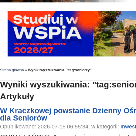
Strona główna
»
Wyniki wyszukiwania: "tag:seniorzy"
Wyniki wyszukiwania: "tag:senio
Artykuły
W Kraczkowej powstanie Dzienny Oś
dla Seniorów
Opublikowano: 2026-07-15 06:55:34, w kategorii:
Inwest