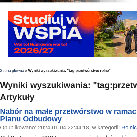
Strona główna
»
Wyniki wyszukiwania: "tag:przetwórstwo rolne"
Wyniki wyszukiwania: "tag:przet
Artykuły
Nabór na małe przetwórstwo w rama
Planu Odbudowy
Opublikowano: 2024-01-04 22:44:18, w kategorii:
Rolni