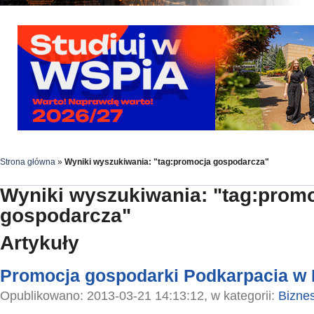
Strona główna
»
Wyniki wyszukiwania: "tag:promocja gospodarcza"
Wyniki wyszukiwania: "tag:prom
gospodarcza"
Artykuły
Promocja gospodarki Podkarpacia w 
Opublikowano: 2013-03-21 14:13:12, w kategorii:
Bizne