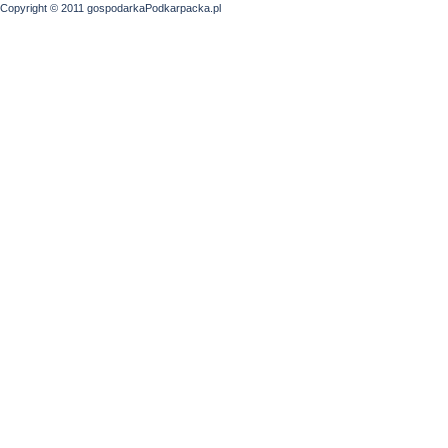
Copyright © 2011 gospodarkaPodkarpacka.pl