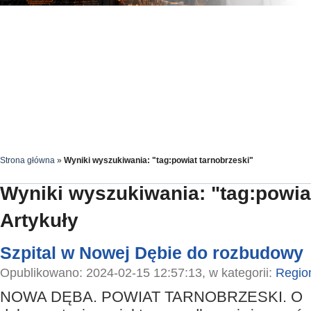
Strona główna
»
Wyniki wyszukiwania: "tag:powiat tarnobrzeski"
Wyniki wyszukiwania: "tag:powia
Artykuły
Szpital w Nowej Dębie do rozbudowy
Opublikowano: 2024-02-15 12:57:13, w kategorii:
Regio
NOWA DĘBA. POWIAT TARNOBRZESKI. O