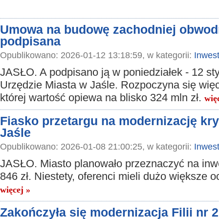
Umowa na budowę zachodniej obwodn
podpisana
Opublikowano: 2026-01-12 13:18:59, w kategorii:
Inwest
JASŁO. A podpisano ją w poniedziałek - 12 st
Urzędzie Miasta w Jaśle. Rozpoczyna się więc
której wartość opiewa na blisko 324 mln zł.
wię
Fiasko przetargu na modernizację kry
Jaśle
Opublikowano: 2026-01-08 21:00:25, w kategorii:
Inwest
JASŁO. Miasto planowało przeznaczyć na inw
846 zł. Niestety, oferenci mieli dużo większe 
więcej »
Zakończyła się modernizacja Filii nr 2