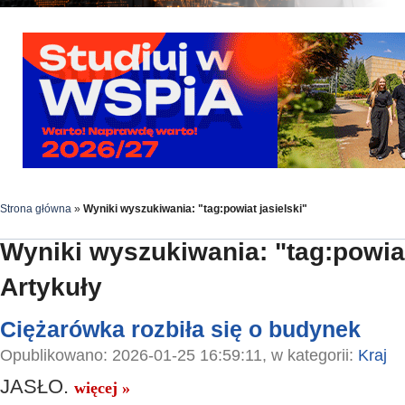
Strona główna
»
Wyniki wyszukiwania: "tag:powiat jasielski"
Wyniki wyszukiwania: "tag:powiat
Artykuły
Ciężarówka rozbiła się o budynek
Opublikowano: 2026-01-25 16:59:11, w kategorii:
Kraj
JASŁO.
więcej »