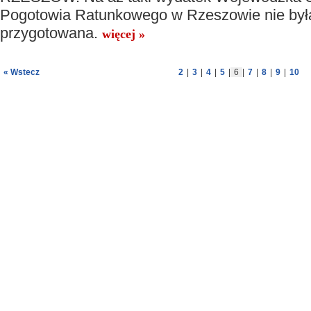
Pogotowia Ratunkowego w Rzeszowie nie był
przygotowana.
więcej »
« Wstecz
2
|
3
|
4
|
5
|
6
|
7
|
8
|
9
|
10