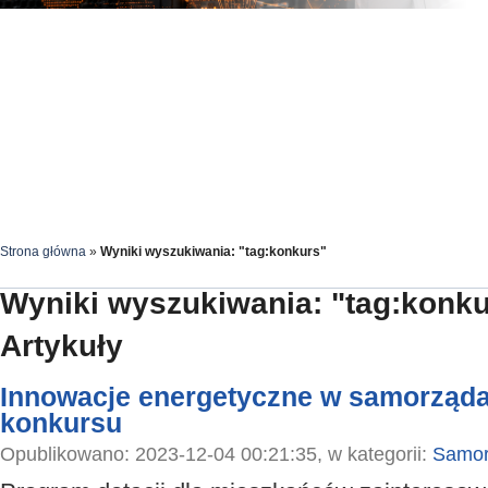
Strona główna
»
Wyniki wyszukiwania: "tag:konkurs"
Wyniki wyszukiwania: "tag:konku
Artykuły
Innowacje energetyczne w samorząda
konkursu
Opublikowano: 2023-12-04 00:21:35, w kategorii:
Samor