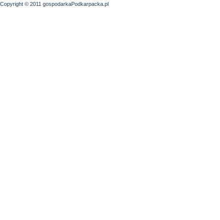
Copyright © 2011 gospodarkaPodkarpacka.pl