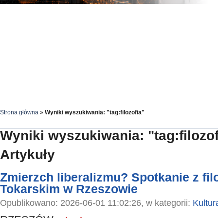
Strona główna
»
Wyniki wyszukiwania: "tag:filozofia"
Wyniki wyszukiwania: "tag:filozof
Artykuły
Zmierzch liberalizmu? Spotkanie z f
Tokarskim w Rzeszowie
Opublikowano: 2026-06-01 11:02:26, w kategorii:
Kultur