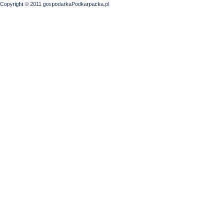
Copyright © 2011 gospodarkaPodkarpacka.pl