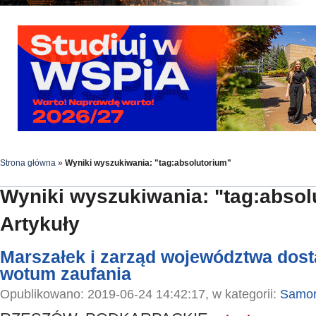
Strona główna
»
Wyniki wyszukiwania: "tag:absolutorium"
Wyniki wyszukiwania: "tag:absol
Artykuły
Marszałek i zarząd województwa dosta
wotum zaufania
Opublikowano: 2019-06-24 14:42:17, w kategorii:
Samor