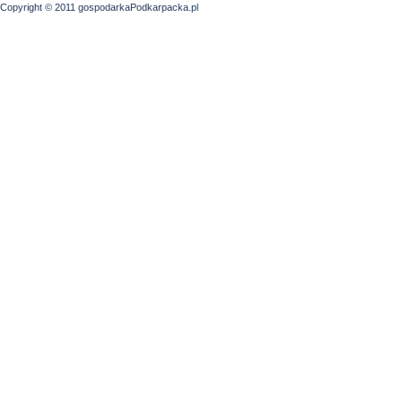
Copyright © 2011 gospodarkaPodkarpacka.pl