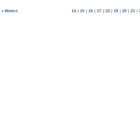
« Wstecz
14
|
15
|
16
|
17
|
18
|
19
|
20
|
21
|