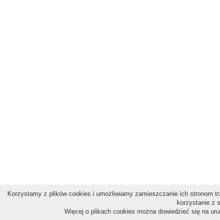
Korzystamy z plików cookies i umożliwiamy zamieszczanie ich stronom trz
korzystanie z 
Więcej o plikach cookies można dowiedzieć się na ur