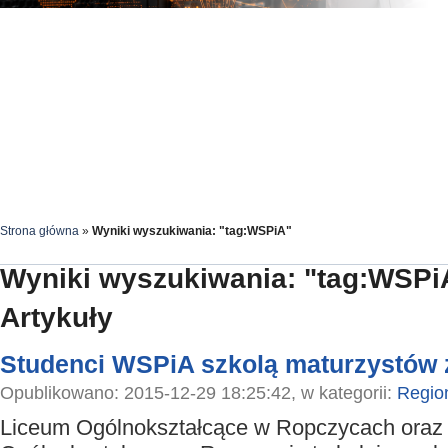
Strona główna
»
Wyniki wyszukiwania: "tag:WSPiA"
Wyniki wyszukiwania: "tag:WSPi
Artykuły
Studenci WSPiA szkolą maturzystów 
Opublikowano: 2015-12-29 18:25:42, w kategorii:
Regio
Liceum Ogólnokształcące w Ropczycach oraz