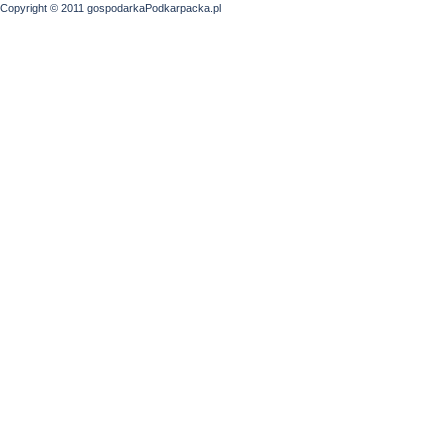
Copyright © 2011 gospodarkaPodkarpacka.pl