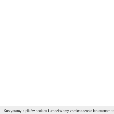
Korzystamy z plików cookies i umożliwiamy zamieszczanie ich stronom trz