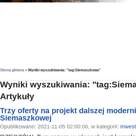
Strona główna
»
Wyniki wyszukiwania: "tag:Siemaszkowa"
Wyniki wyszukiwania: "tag:Siem
Artykuły
Trzy oferty na projekt dalszej moderni
Siemaszkowej
Opublikowano: 2021-11-05 02:00:00, w kategorii:
Inwest