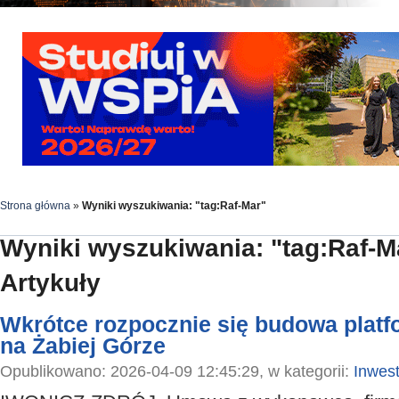
Strona główna
»
Wyniki wyszukiwania: "tag:Raf-Mar"
Wyniki wyszukiwania: "tag:Raf-M
Artykuły
Wkrótce rozpocznie się budowa plat
na Żabiej Górze
Opublikowano: 2026-04-09 12:45:29, w kategorii:
Inwest