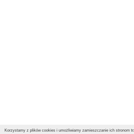
Korzystamy z plików cookies i umożliwiamy zamieszczanie ich stronom trz