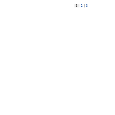
1
|
2
|
3