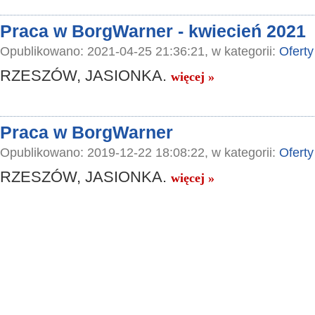
Praca w BorgWarner - kwiecień 2021
Opublikowano: 2021-04-25 21:36:21, w kategorii:
Oferty
RZESZÓW, JASIONKA.
więcej »
Praca w BorgWarner
Opublikowano: 2019-12-22 18:08:22, w kategorii:
Oferty
RZESZÓW, JASIONKA.
więcej »