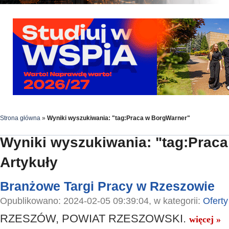
Strona główna
»
Wyniki wyszukiwania: "tag:Praca w BorgWarner"
Wyniki wyszukiwania: "tag:Prac
Artykuły
Branżowe Targi Pracy w Rzeszowie
Opublikowano: 2024-02-05 09:39:04, w kategorii:
Oferty
RZESZÓW, POWIAT RZESZOWSKI.
więcej »