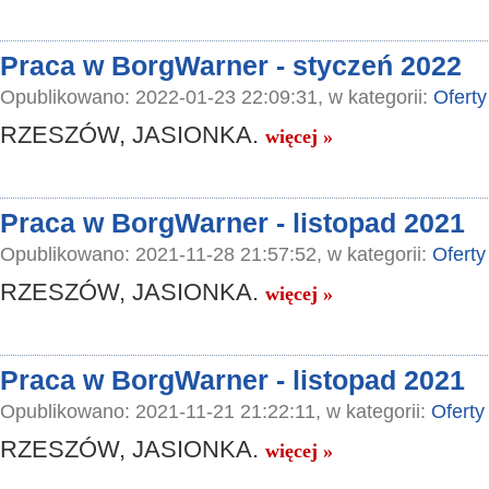
Praca w BorgWarner - styczeń 2022
Opublikowano: 2022-01-23 22:09:31, w kategorii:
Oferty
RZESZÓW, JASIONKA.
więcej »
Praca w BorgWarner - listopad 2021
Opublikowano: 2021-11-28 21:57:52, w kategorii:
Oferty
RZESZÓW, JASIONKA.
więcej »
Praca w BorgWarner - listopad 2021
Opublikowano: 2021-11-21 21:22:11, w kategorii:
Oferty
RZESZÓW, JASIONKA.
więcej »