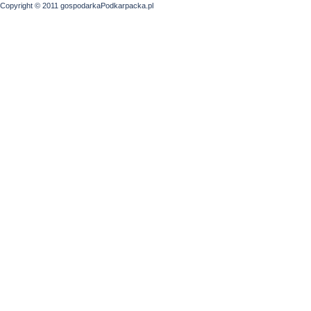
Copyright © 2011 gospodarkaPodkarpacka.pl