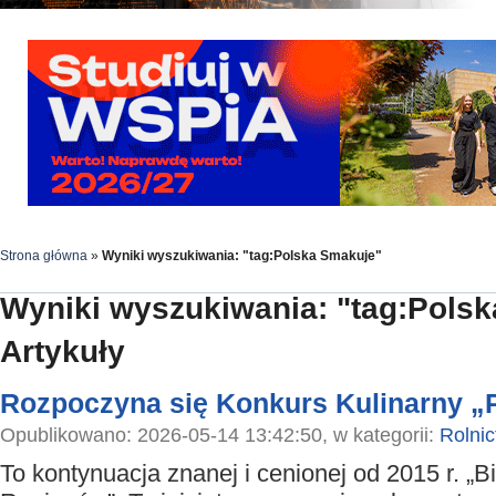
Strona główna
»
Wyniki wyszukiwania: "tag:Polska Smakuje"
Wyniki wyszukiwania: "tag:Pols
Artykuły
Rozpoczyna się Konkurs Kulinarny „
Opublikowano: 2026-05-14 13:42:50, w kategorii:
Rolni
To kontynuacja znanej i cenionej od 2015 r. „B