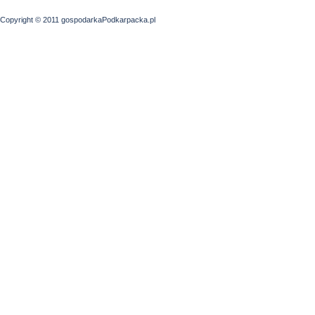
Copyright © 2011 gospodarkaPodkarpacka.pl